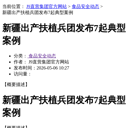
当前位置：
J9直营集团官方网站
>
食品安全动态
>
新疆出产扶植兵团发布7起典型案例
新疆出产扶植兵团发布7起典型
案例
分类：
食品安全动态
作者： J9直营集团官方网站
发布时间：
2026-05-06 10:27
访问量：
【概要描述】
新疆出产扶植兵团发布7起典型
案例
【概要描述】