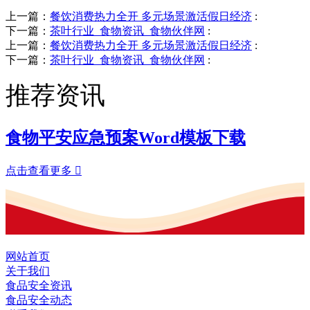
上一篇：
餐饮消费热力全开 多元场景激活假日经济
:
下一篇：
茶叶行业_食物资讯_食物伙伴网
:
上一篇：
餐饮消费热力全开 多元场景激活假日经济
:
下一篇：
茶叶行业_食物资讯_食物伙伴网
:
推荐资讯
食物平安应急预案Word模板下载
点击查看更多

网站首页
关于我们
食品安全资讯
食品安全动态