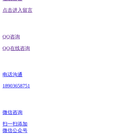
点击进入留言
QQ咨询
QQ在线咨询
电话沟通
18903658751
微信咨询
扫一扫添加
微信公众号