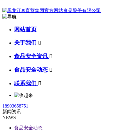
网站首页
关于我们

食品安全资讯

食品安全动态

联系我们

18903658751
新闻资讯
NEWS
食品安全动态