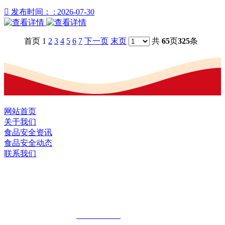

发布时间： : 2026-07-30
首页 1
2
3
4
5
6
7
下一页
末页
共
65
页
325
条
网站首页
关于我们
食品安全资讯
食品安全动态
联系我们
黑龙江J9直营集团官方网站食品股份有限
公司
全国统一客服热线：
18903658751