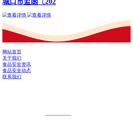
城口市监函〔202
网站首页
关于我们
食品安全资讯
食品安全动态
联系我们
黑龙江J9直营集团官方网站食品股份有限
公司
全国统一客服热线：
18903658751
地址：哈尔滨南岗区红旗满族乡科技园区
地址：双城经济技术开发区娃哈哈路6号