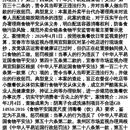
百三十二条的，责令其当即更正违法行为，并对当事人做出罚
款的行政惩罚。典型意义：本案是外卖平台代办署理商未对送
餐人员配送箱按期消杀的违型，此案的查处，对于压实平台代
办署理商食物平安从体义务，明白配送容器消毒权利，防备食
物污染风险，规范外卖全链条食物平安监管有着主要警示意
义。案情简介：2026年4月1日，按照收集餐饮日常监视查抄打
算，宜春市市场监视办理局宜阳新区对某小吃店进行现场查
抄，发觉该店运营者健康证已过时，但仍正在处置接触间接入
口食物的工做。惩罚根据！当事人的行为违反了《中华人平易
近国食物平安法》第四十五条第二款的，宜春市市场监视办理
局宜阳新区根据《中华人平易近国食物平安法》第一百二十六
条第一款第（六）项的，责令当事人当即更正违法行为，并做
出的行政惩罚。典型意义：本案的查处，旨正在督促小吃店等
小微餐饮从体切实履行食物平安从体义务，成立并严酷落实从
业人员健康查抄、持证上岗等办理轨制，进一步规范收集餐饮
办事次序，切实守护消费者“舌尖上的平安”。案情简介：2026
年2月4日，查验成果为：阴离子合成洗涤剂项目不合适GB
14934-2016《食物平安国度尺度 消毒餐（饮）具》要求，鉴
定为不及格。惩罚根据：当事人的行为违反了《中华人平易近
国食物平安法》第五十六条第二款。袁州区市场监视办理局根
据《中华人平易近国行政惩罚法》第二十八条第一款，第五十