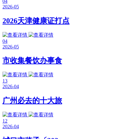
04
2026-05
2026天津健康证打点
04
2026-05
市收集餐饮办事食
13
2026-04
广州必去的十大旅
12
2026-04