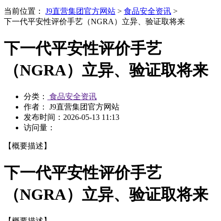
当前位置：
J9直营集团官方网站
>
食品安全资讯
>
下一代平安性评价手艺（NGRA）立异、验证取将来
下一代平安性评价手艺
（NGRA）立异、验证取将来
分类：
食品安全资讯
作者： J9直营集团官方网站
发布时间：
2026-05-13 11:13
访问量：
【概要描述】
下一代平安性评价手艺
（NGRA）立异、验证取将来
【概要描述】