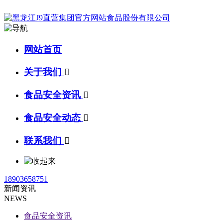
网站首页
关于我们

食品安全资讯

食品安全动态

联系我们

18903658751
新闻资讯
NEWS
食品安全资讯