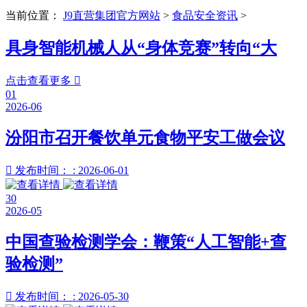
当前位置：
J9直营集团官方网站
>
食品安全资讯
>
具身智能机械人从“身体竞赛”转向“大
点击查看更多

01
2026-06
汾阳市召开餐饮单元食物平安工做会议

发布时间： : 2026-06-01
30
2026-05
中国查验检测学会：鞭策“人工智能+查
验检测”

发布时间： : 2026-05-30