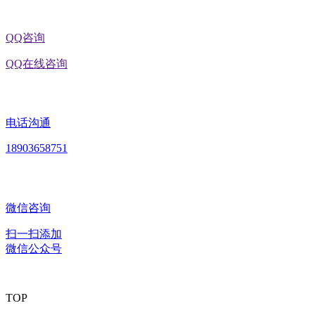
QQ咨询
QQ在线咨询
电话沟通
18903658751
微信咨询
扫一扫添加
微信公众号
TOP