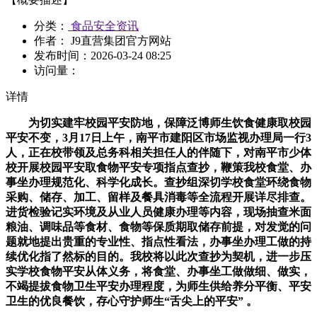
分类：
食品安全资讯
作者： J9直营集团官方网站
发布时间：
2026-03-24 08:25
访问量：
详情
为切实建牢校园平安防地，保障泛博师生饮食健康取校园
平安不变，3月17日上午，南平市建阳区市场监视办理局一行3
人，正在校带领及总务科相关担任人的伴随下，对南平市少体
校开展校园平安取食物平安专项指点查抄，鞭策我校食堂、办
事坐办理规范化、科学化成长。查抄组深切学校食堂环绕食物
采购、储存、加工、留样及餐具消毒等全流程开展详尽排查。
进货检验记实环境及从业人员健康办理等内容，现场抽查米面
粮油、调味品等食材、食物等保质期取储存前提，对发觉的问
题就地提出贵重的专业性、指点性看法，办事坐办理工做的持
续优化指了然标的目的。我校将以此次查抄为契机，进一步压
实学校食物平安从体义务，将食堂、办事坐工做做细、做实，
不竭提拔食物卫生平安办理程度，为师生供给养分平衡、平安
卫生的优良餐饮，存心守护师生“舌尖上的平安” 。