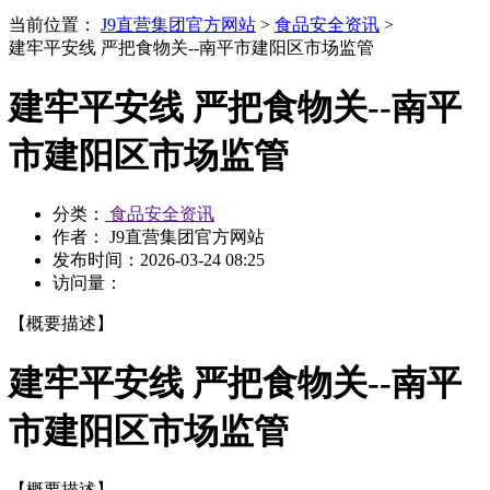
当前位置：
J9直营集团官方网站
>
食品安全资讯
>
建牢平安线 严把食物关--南平市建阳区市场监管
建牢平安线 严把食物关--南平
市建阳区市场监管
分类：
食品安全资讯
作者： J9直营集团官方网站
发布时间：
2026-03-24 08:25
访问量：
【概要描述】
建牢平安线 严把食物关--南平
市建阳区市场监管
【概要描述】